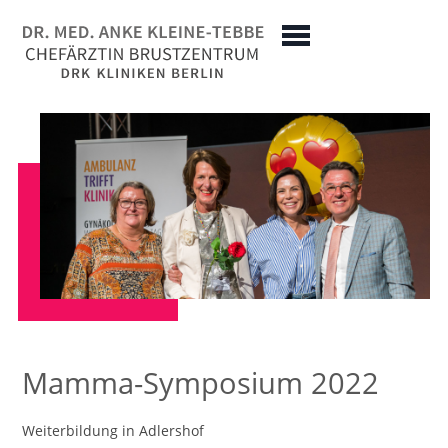
Mamma-Symposium 2022
Weiterbildung in Adlershof